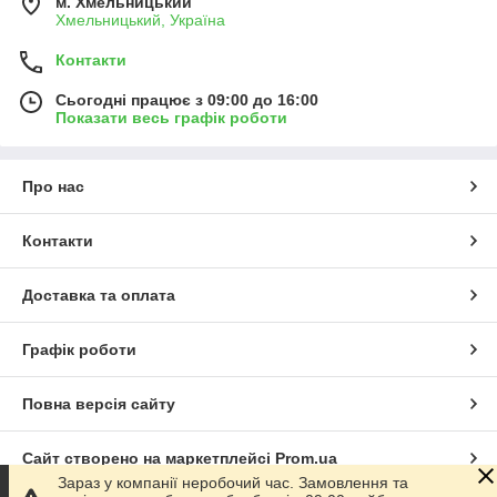
м. Хмельницький
Хмельницький, Україна
Контакти
Сьогодні працює з 09:00 до 16:00
Показати весь графік роботи
Про нас
Контакти
Доставка та оплата
Графік роботи
Повна версія сайту
Сайт створено на маркетплейсі
Prom.ua
Зараз у компанії неробочий час. Замовлення та