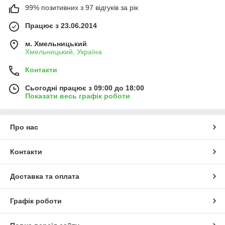
99% позитивних з 97 відгуків за рік
Працює з 23.06.2014
м. Хмельницький
Хмельницький, Україна
Контакти
Сьогодні працює з 09:00 до 18:00
Показати весь графік роботи
Про нас
Контакти
Доставка та оплата
Графік роботи