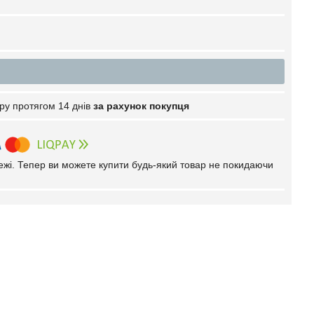
ру протягом 14 днів
за рахунок покупця
тежі. Тепер ви можете купити будь-який товар не покидаючи