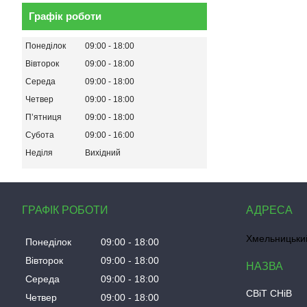
Графік роботи
Понеділок
09:00
18:00
Вівторок
09:00
18:00
Середа
09:00
18:00
Четвер
09:00
18:00
Пʼятниця
09:00
18:00
Субота
09:00
16:00
Неділя
Вихідний
ГРАФІК РОБОТИ
Хмельницький
Понеділок
09:00
18:00
Вівторок
09:00
18:00
Середа
09:00
18:00
СВіТ СНіВ
Четвер
09:00
18:00