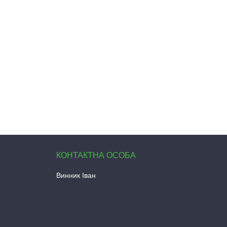
Винник Іван