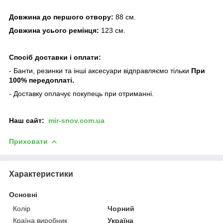
Довжина до першого отвору:
88 см.
Довжина усього ремінця:
123 см.
Спосіб доставки і оплати:
- Банти, резинки та інші аксесуари відправляємо тільки
При
100% передоплаті.
- Доставку оплачує покупець при отриманні.
Наш сайт:
mir-snov.com.ua
Приховати
Характеристики
Основні
Колір
Чорний
Країна виробник
Україна