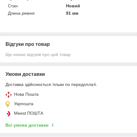
Стан
Новий
Длина ремня
91 мм
Відгуки про товар
Ще немає відгуків про цей товар
Умови доставки
Доставка здійснюється тільки по передоплаті.
Нова Пошта
Укрпошта
Meest ПОШТА
Всі умови доставки