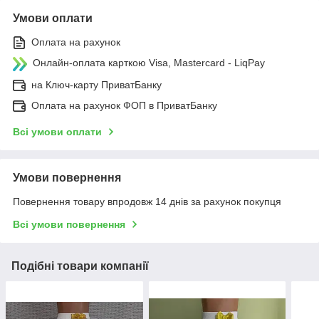
Умови оплати
Оплата на рахунок
Онлайн-оплата карткою Visa, Mastercard - LiqPay
на Ключ-карту ПриватБанку
Оплата на рахунок ФОП в ПриватБанку
Всі умови оплати
Умови повернення
Повернення товару впродовж 14 днів за рахунок покупця
Всі умови повернення
Подібні товари компанії