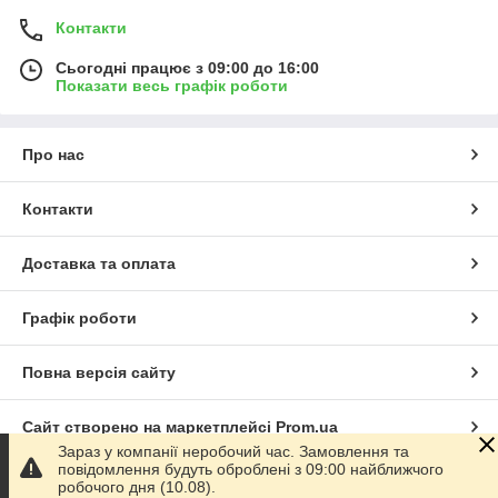
Контакти
Сьогодні працює з 09:00 до 16:00
Показати весь графік роботи
Про нас
Контакти
Доставка та оплата
Графік роботи
Повна версія сайту
Сайт створено на маркетплейсі
Prom.ua
Зараз у компанії неробочий час. Замовлення та
повідомлення будуть оброблені з 09:00 найближчого
Політика конфіденційності
робочого дня (10.08).