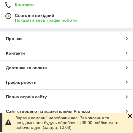
Контакти
Сьогодні вихідний
Показати весь графік роботи
Про нас
Контакти
Доставка та оплата
Графік роботи
Повна версія сайту
Сайт створено на маркетплейсі
Prom.ua
Зараз у компанії неробочий час. Замовлення та
повідомлення будуть оброблені з 09:00 найближчого
Політика конфіденційності
робочого дня (завтра, 10.08).