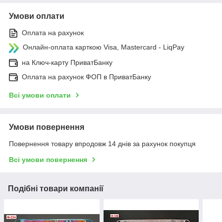
Умови оплати
Оплата на рахунок
Онлайн-оплата карткою Visa, Mastercard - LiqPay
на Ключ-карту ПриватБанку
Оплата на рахунок ФОП в ПриватБанку
Всі умови оплати
Умови повернення
Повернення товару впродовж 14 днів за рахунок покупця
Всі умови повернення
Подібні товари компанії