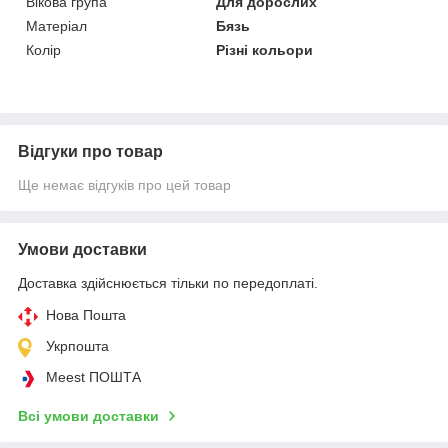
Вікова група
Для дорослих
Матеріал
Бязь
Колір
Різні кольори
Відгуки про товар
Ще немає відгуків про цей товар
Умови доставки
Доставка здійснюється тільки по передоплаті.
Нова Пошта
Укрпошта
Meest ПОШТА
Всі умови доставки