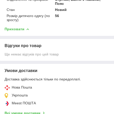
Пояс
Стан
Новий
Розмір дитячого одягу (по
56
зросту)
Приховати
Відгуки про товар
Ще немає відгуків про цей товар
Умови доставки
Доставка здійснюється тільки по передоплаті.
Нова Пошта
Укрпошта
Meest ПОШТА
Всі умови доставки