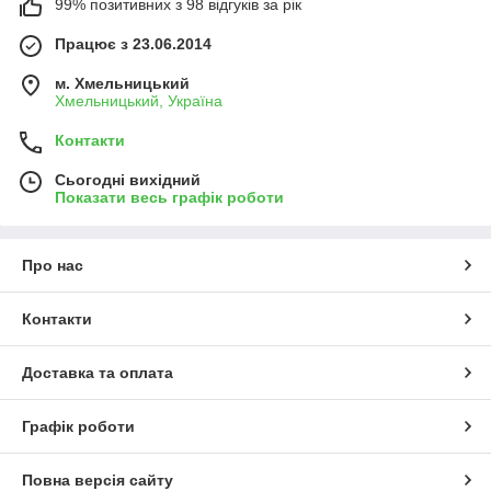
99% позитивних з 98 відгуків за рік
Працює з 23.06.2014
м. Хмельницький
Хмельницький, Україна
Контакти
Сьогодні вихідний
Показати весь графік роботи
Про нас
Контакти
Доставка та оплата
Графік роботи
Повна версія сайту