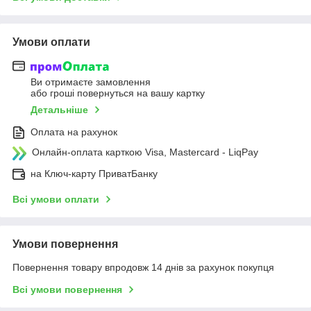
Умови оплати
Ви отримаєте замовлення
або гроші повернуться на вашу картку
Детальніше
Оплата на рахунок
Онлайн-оплата карткою Visa, Mastercard - LiqPay
на Ключ-карту ПриватБанку
Всі умови оплати
Умови повернення
Повернення товару впродовж 14 днів за рахунок покупця
Всі умови повернення