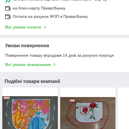
на Ключ-карту ПриватБанку
Оплата на рахунок ФОП в ПриватБанку
Всі умови оплати
Умови повернення
Повернення товару впродовж 14 днів за рахунок покупця
Всі умови повернення
Подібні товари компанії