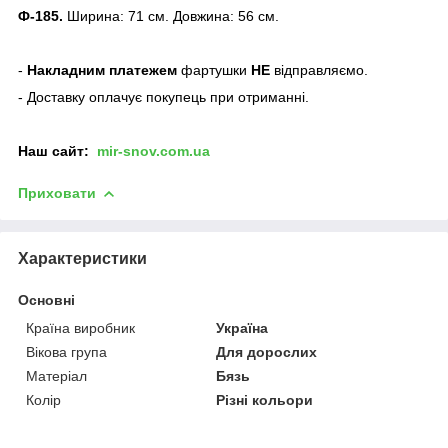
Ф-185.
Ширина: 71 см. Довжина: 56 см.
-
Накладним платежем
фартушки
НЕ
відправляємо.
- Доставку оплачує покупець при отриманні.
Наш сайт:
mir-snov.com.ua
Приховати
Характеристики
Основні
Країна виробник
Україна
Вікова група
Для дорослих
Матеріал
Бязь
Колір
Різні кольори