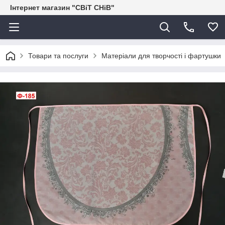
Інтернет магазин "СВіТ СНіВ"
Товари та послуги
Матеріали для творчості і фартушки