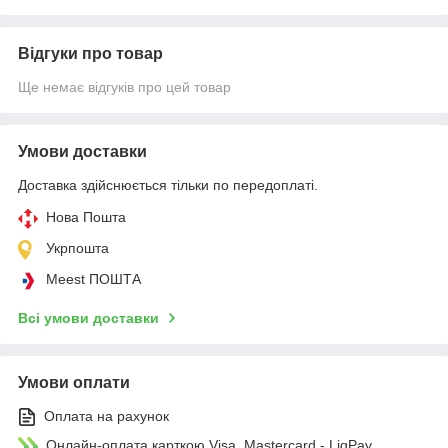
Відгуки про товар
Ще немає відгуків про цей товар
Умови доставки
Доставка здійснюється тільки по передоплаті.
Нова Пошта
Укрпошта
Meest ПОШТА
Всі умови доставки
Умови оплати
Оплата на рахунок
Онлайн-оплата карткою Visa, Mastercard - LiqPay