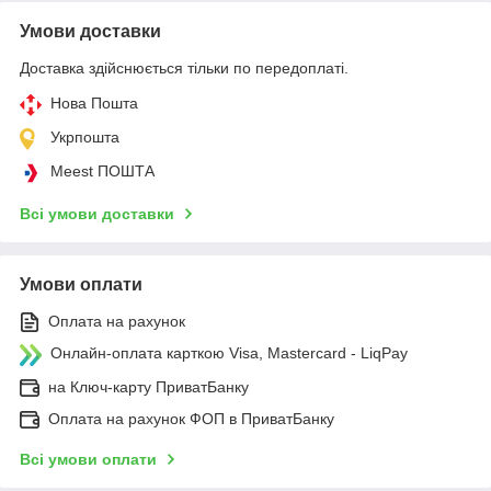
Умови доставки
Доставка здійснюється тільки по передоплаті.
Нова Пошта
Укрпошта
Meest ПОШТА
Всі умови доставки
Умови оплати
Оплата на рахунок
Онлайн-оплата карткою Visa, Mastercard - LiqPay
на Ключ-карту ПриватБанку
Оплата на рахунок ФОП в ПриватБанку
Всі умови оплати