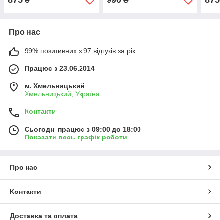
875
990
875
₴
₴
Про нас
99% позитивних з 97 відгуків за рік
Працює з 23.06.2014
м. Хмельницький
Хмельницький, Україна
Контакти
Сьогодні працює з 09:00 до 18:00
Показати весь графік роботи
Про нас
Контакти
Доставка та оплата