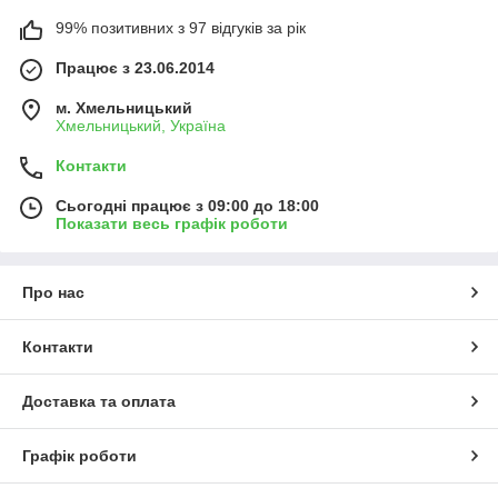
99% позитивних з 97 відгуків за рік
Працює з 23.06.2014
м. Хмельницький
Хмельницький, Україна
Контакти
Сьогодні працює з 09:00 до 18:00
Показати весь графік роботи
Про нас
Контакти
Доставка та оплата
Графік роботи