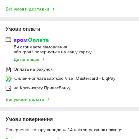
Всі умови доставки
Умови оплати
Ви отримаєте замовлення
або гроші повернуться на вашу картку
Детальніше
Оплата на рахунок
Онлайн-оплата карткою Visa, Mastercard - LiqPay
на Ключ-карту ПриватБанку
Всі умови оплати
Умови повернення
Повернення товару впродовж 14 днів за рахунок покупця