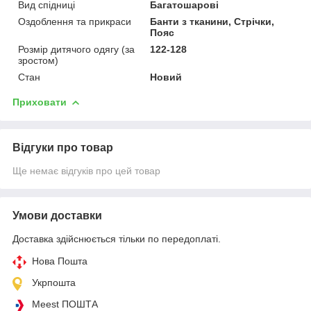
Вид спідниці
Багатошарові
Оздоблення та прикраси
Банти з тканини, Стрічки,
Пояс
Розмір дитячого одягу (за
122-128
зростом)
Стан
Новий
Приховати
Відгуки про товар
Ще немає відгуків про цей товар
Умови доставки
Доставка здійснюється тільки по передоплаті.
Нова Пошта
Укрпошта
Meest ПОШТА