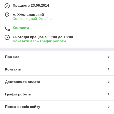
Працює з 23.06.2014
м. Хмельницький
Хмельницький, Україна
Контакти
Сьогодні працює з 09:00 до 18:00
Показати весь графік роботи
Про нас
Контакти
Доставка та оплата
Графік роботи
Повна версія сайту