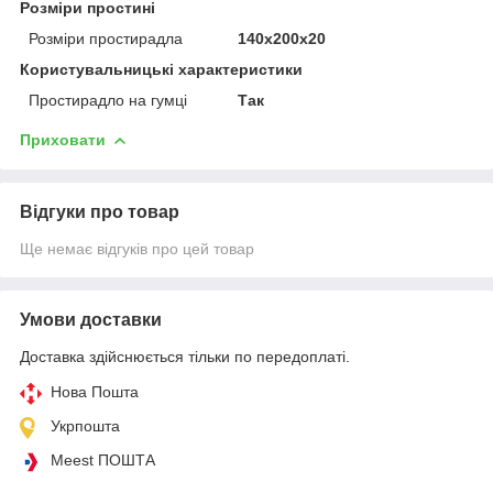
Розміри простині
Розміри простирадла
140х200х20
Користувальницькі характеристики
Простирадло на гумці
Так
Приховати
Відгуки про товар
Ще немає відгуків про цей товар
Умови доставки
Доставка здійснюється тільки по передоплаті.
Нова Пошта
Укрпошта
Meest ПОШТА