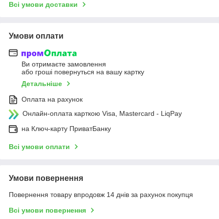
Всі умови доставки
Умови оплати
Ви отримаєте замовлення
або гроші повернуться на вашу картку
Детальніше
Оплата на рахунок
Онлайн-оплата карткою Visa, Mastercard - LiqPay
на Ключ-карту ПриватБанку
Всі умови оплати
Умови повернення
Повернення товару впродовж 14 днів за рахунок покупця
Всі умови повернення