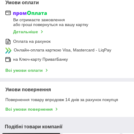
Умови оплати
Ви отримаєте замовлення
або гроші повернуться на вашу картку
Детальніше
Оплата на рахунок
Онлайн-оплата карткою Visa, Mastercard - LiqPay
на Ключ-карту ПриватБанку
Всі умови оплати
Умови повернення
Повернення товару впродовж 14 днів за рахунок покупця
Всі умови повернення
Подібні товари компанії