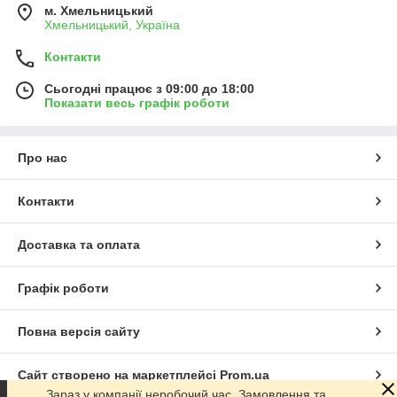
м. Хмельницький
Хмельницький, Україна
Контакти
Сьогодні працює з 09:00 до 18:00
Показати весь графік роботи
Про нас
Контакти
Доставка та оплата
Графік роботи
Повна версія сайту
Сайт створено на маркетплейсі
Prom.ua
Зараз у компанії неробочий час. Замовлення та