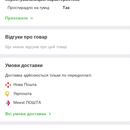
Простирадло на гумці
Так
Приховати
Відгуки про товар
Ще немає відгуків про цей товар
Умови доставки
Доставка здійснюється тільки по передоплаті.
Нова Пошта
Укрпошта
Meest ПОШТА
Всі умови доставки