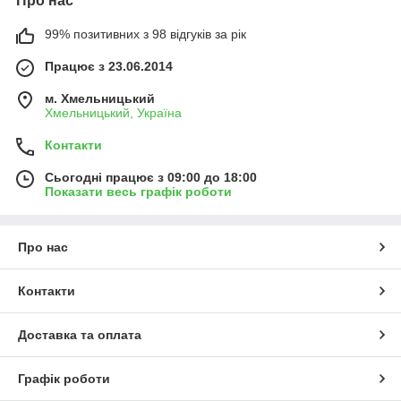
Про нас
99% позитивних з 98 відгуків за рік
Працює з 23.06.2014
м. Хмельницький
Хмельницький, Україна
Контакти
Сьогодні працює з 09:00 до 18:00
Показати весь графік роботи
Про нас
Контакти
Доставка та оплата
Графік роботи