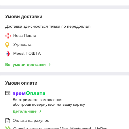
Умови доставки
Доставка здійснюється тільки по передоплаті.
Нова Пошта
Укрпошта
Meest ПОШТА
Всі умови доставки
Умови оплати
Ви отримаєте замовлення
або гроші повернуться на вашу картку
Детальніше
Оплата на рахунок
Онлайн-оплата карткою Visa, Mastercard - LiqPay