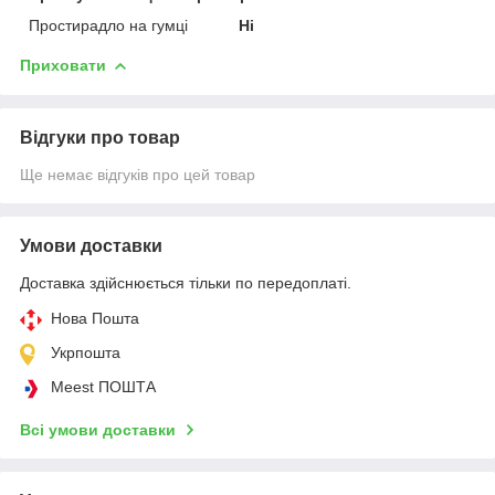
Простирадло на гумці
Ні
Приховати
Відгуки про товар
Ще немає відгуків про цей товар
Умови доставки
Доставка здійснюється тільки по передоплаті.
Нова Пошта
Укрпошта
Meest ПОШТА
Всі умови доставки