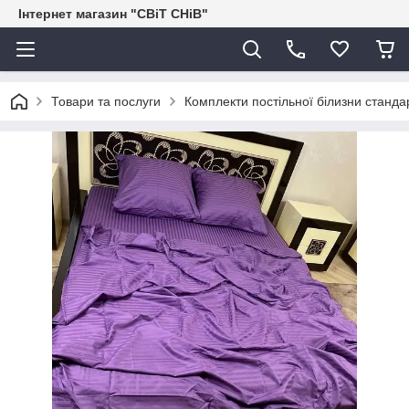
Інтернет магазин "СВіТ СНіВ"
Товари та послуги
Комплекти постільної білизни станда