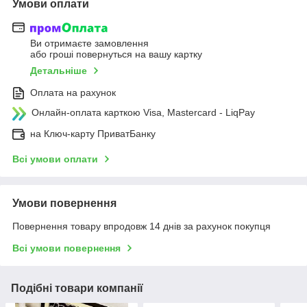
Умови оплати
Ви отримаєте замовлення
або гроші повернуться на вашу картку
Детальніше
Оплата на рахунок
Онлайн-оплата карткою Visa, Mastercard - LiqPay
на Ключ-карту ПриватБанку
Всі умови оплати
Умови повернення
Повернення товару впродовж 14 днів за рахунок покупця
Всі умови повернення
Подібні товари компанії