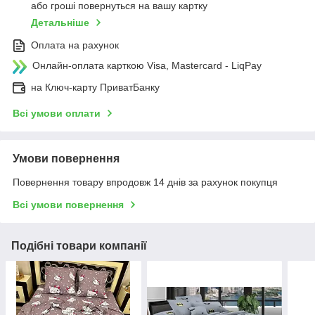
або гроші повернуться на вашу картку
Детальніше
Оплата на рахунок
Онлайн-оплата карткою Visa, Mastercard - LiqPay
на Ключ-карту ПриватБанку
Всі умови оплати
Умови повернення
Повернення товару впродовж 14 днів за рахунок покупця
Всі умови повернення
Подібні товари компанії