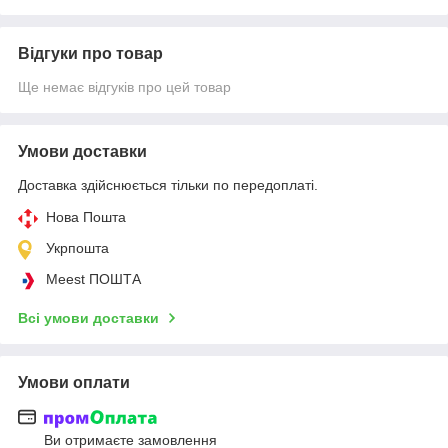
Відгуки про товар
Ще немає відгуків про цей товар
Умови доставки
Доставка здійснюється тільки по передоплаті.
Нова Пошта
Укрпошта
Meest ПОШТА
Всі умови доставки
Умови оплати
Ви отримаєте замовлення