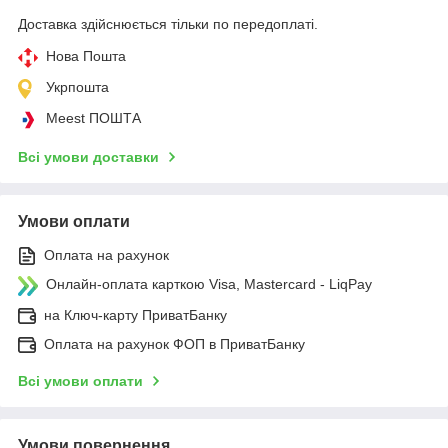
Доставка здійснюється тільки по передоплаті.
Нова Пошта
Укрпошта
Meest ПОШТА
Всі умови доставки
Умови оплати
Оплата на рахунок
Онлайн-оплата карткою Visa, Mastercard - LiqPay
на Ключ-карту ПриватБанку
Оплата на рахунок ФОП в ПриватБанку
Всі умови оплати
Умови повернення