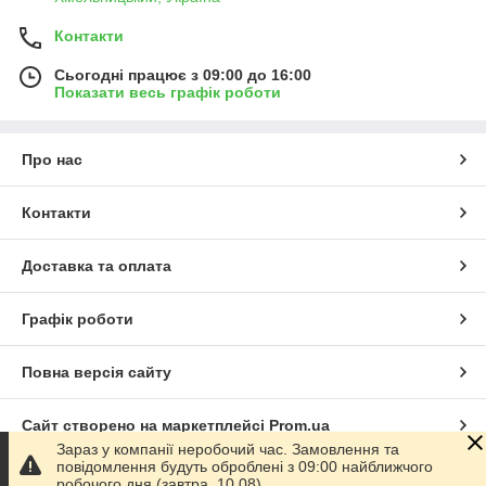
Контакти
Сьогодні працює з 09:00 до 16:00
Показати весь графік роботи
Про нас
Контакти
Доставка та оплата
Графік роботи
Повна версія сайту
Сайт створено на маркетплейсі
Prom.ua
Зараз у компанії неробочий час. Замовлення та
повідомлення будуть оброблені з 09:00 найближчого
Політика конфіденційності
робочого дня (завтра, 10.08).