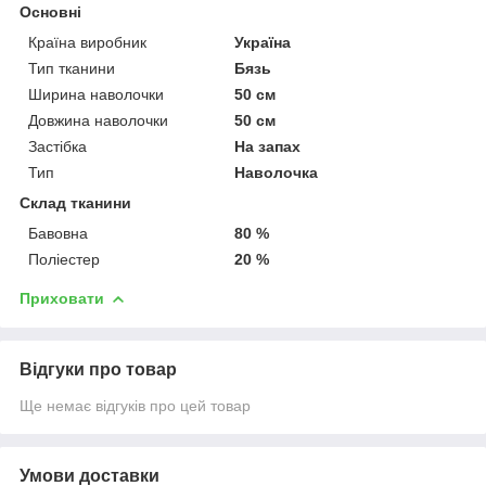
Основні
Країна виробник
Україна
Тип тканини
Бязь
Ширина наволочки
50 см
Довжина наволочки
50 см
Застібка
На запах
Тип
Наволочка
Склад тканини
Бавовна
80 %
Поліестер
20 %
Приховати
Відгуки про товар
Ще немає відгуків про цей товар
Умови доставки