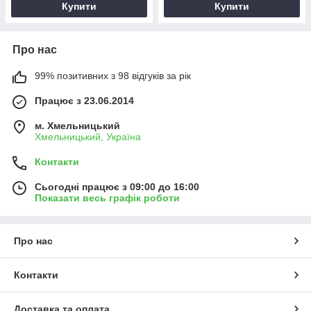
Купити
Купити
Про нас
99% позитивних з 98 відгуків за рік
Працює з 23.06.2014
м. Хмельницький
Хмельницький, Україна
Контакти
Сьогодні працює з 09:00 до 16:00
Показати весь графік роботи
Про нас
Контакти
Доставка та оплата