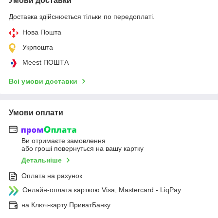
Умови доставки
Доставка здійснюється тільки по передоплаті.
Нова Пошта
Укрпошта
Meest ПОШТА
Всі умови доставки
Умови оплати
Ви отримаєте замовлення
або гроші повернуться на вашу картку
Детальніше
Оплата на рахунок
Онлайн-оплата карткою Visa, Mastercard - LiqPay
на Ключ-карту ПриватБанку