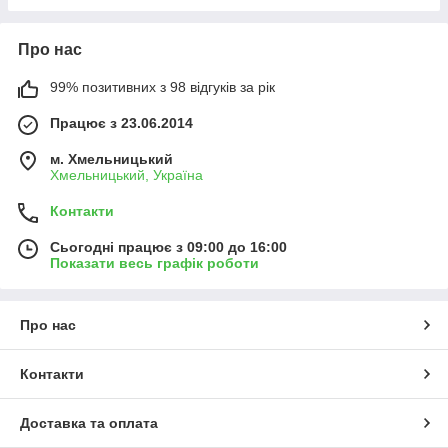
Про нас
99% позитивних з 98 відгуків за рік
Працює з 23.06.2014
м. Хмельницький
Хмельницький, Україна
Контакти
Сьогодні працює з 09:00 до 16:00
Показати весь графік роботи
Про нас
Контакти
Доставка та оплата