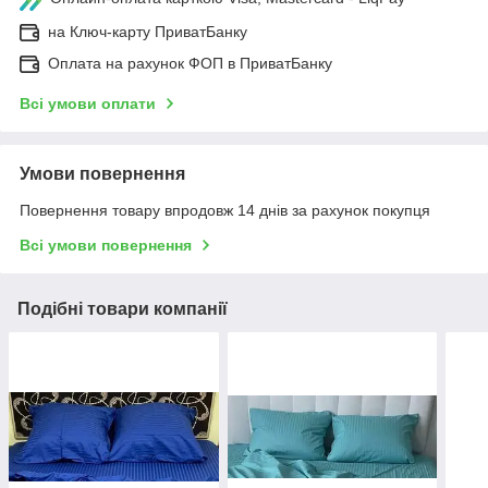
на Ключ-карту ПриватБанку
Оплата на рахунок ФОП в ПриватБанку
Всі умови оплати
Умови повернення
Повернення товару впродовж 14 днів за рахунок покупця
Всі умови повернення
Подібні товари компанії