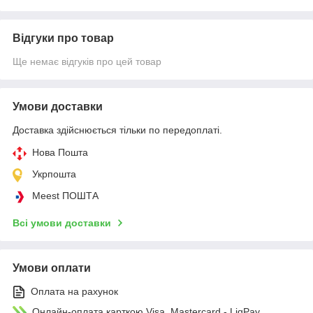
Відгуки про товар
Ще немає відгуків про цей товар
Умови доставки
Доставка здійснюється тільки по передоплаті.
Нова Пошта
Укрпошта
Meest ПОШТА
Всі умови доставки
Умови оплати
Оплата на рахунок
Онлайн-оплата карткою Visa, Mastercard - LiqPay