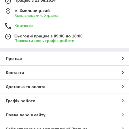
Працює з 23.06.2014
м. Хмельницький
Хмельницький, Україна
Контакти
Сьогодні працює з 09:00 до 18:00
Показати весь графік роботи
Про нас
Контакти
Доставка та оплата
Графік роботи
Повна версія сайту
Сайт створено на маркетплейсі
Prom.ua