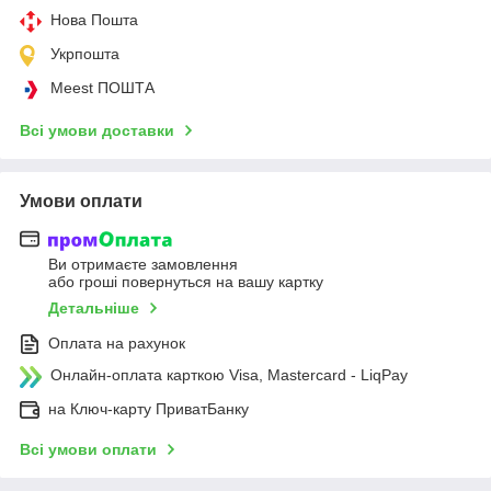
Нова Пошта
Укрпошта
Meest ПОШТА
Всі умови доставки
Умови оплати
Ви отримаєте замовлення
або гроші повернуться на вашу картку
Детальніше
Оплата на рахунок
Онлайн-оплата карткою Visa, Mastercard - LiqPay
на Ключ-карту ПриватБанку
Всі умови оплати