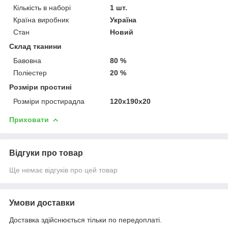
Кількість в наборі
1 шт.
Країна виробник
Україна
Стан
Новий
Склад тканини
Бавовна
80 %
Поліестер
20 %
Розміри простині
Розміри простирадла
120х190х20
Приховати
Відгуки про товар
Ще немає відгуків про цей товар
Умови доставки
Доставка здійснюється тільки по передоплаті.