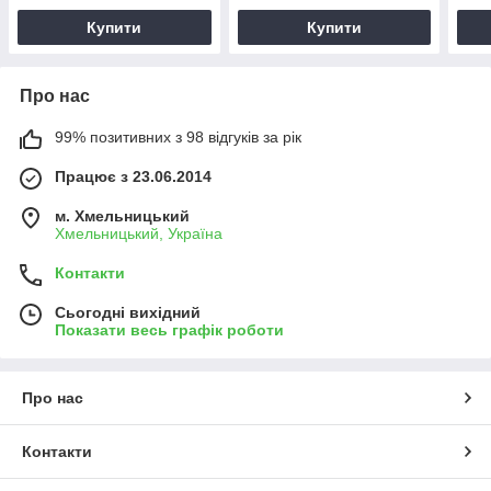
Купити
Купити
Про нас
99% позитивних з 98 відгуків за рік
Працює з 23.06.2014
м. Хмельницький
Хмельницький, Україна
Контакти
Сьогодні вихідний
Показати весь графік роботи
Про нас
Контакти