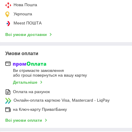
Нова Пошта
Укрпошта
Meest ПОШТА
Всі умови доставки
Умови оплати
Ви отримаєте замовлення
або гроші повернуться на вашу картку
Детальніше
Оплата на рахунок
Онлайн-оплата карткою Visa, Mastercard - LiqPay
на Ключ-карту ПриватБанку
Всі умови оплати