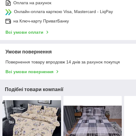
Оплата на рахунок
Онлайн-оплата карткою Visa, Mastercard - LiqPay
на Ключ-карту ПриватБанку
Всі умови оплати
Умови повернення
Повернення товару впродовж 14 днів за рахунок покупця
Всі умови повернення
Подібні товари компанії