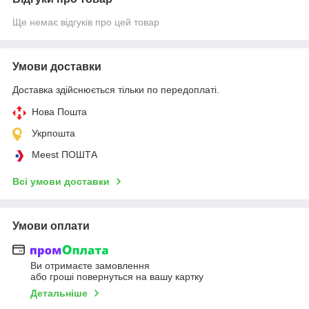
Ще немає відгуків про цей товар
Умови доставки
Доставка здійснюється тільки по передоплаті.
Нова Пошта
Укрпошта
Meest ПОШТА
Всі умови доставки
Умови оплати
Ви отримаєте замовлення
або гроші повернуться на вашу картку
Детальніше