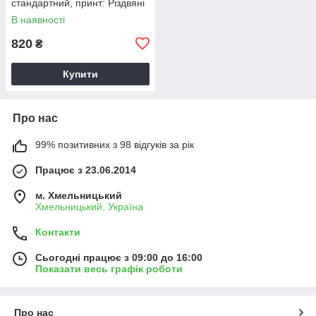
стандартний, принт: Різдвяні
гноми
В наявності
820
₴
Купити
Про нас
99% позитивних з 98 відгуків за рік
Працює з 23.06.2014
м. Хмельницький
Хмельницький, Україна
Контакти
Сьогодні працює з 09:00 до 16:00
Показати весь графік роботи
Про нас