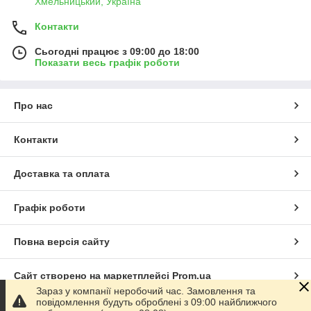
Хмельницький, Україна
Контакти
Сьогодні працює з 09:00 до 18:00
Показати весь графік роботи
Про нас
Контакти
Доставка та оплата
Графік роботи
Повна версія сайту
Сайт створено на маркетплейсі
Prom.ua
Зараз у компанії неробочий час. Замовлення та
повідомлення будуть оброблені з 09:00 найближчого
Політика конфіденційності