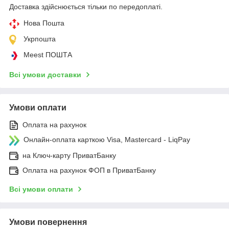
Доставка здійснюється тільки по передоплаті.
Нова Пошта
Укрпошта
Meest ПОШТА
Всі умови доставки
Умови оплати
Оплата на рахунок
Онлайн-оплата карткою Visa, Mastercard - LiqPay
на Ключ-карту ПриватБанку
Оплата на рахунок ФОП в ПриватБанку
Всі умови оплати
Умови повернення