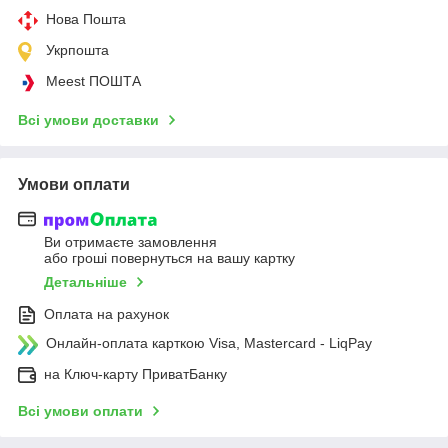
Нова Пошта
Укрпошта
Meest ПОШТА
Всі умови доставки
Умови оплати
Ви отримаєте замовлення
або гроші повернуться на вашу картку
Детальніше
Оплата на рахунок
Онлайн-оплата карткою Visa, Mastercard - LiqPay
на Ключ-карту ПриватБанку
Всі умови оплати