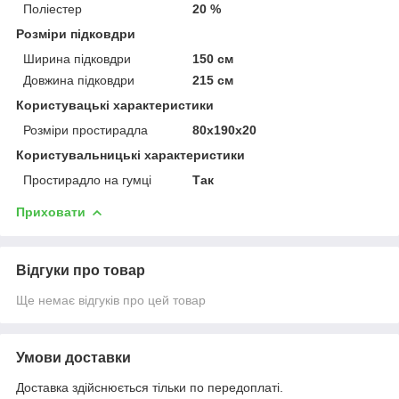
Поліестер
20 %
Розміри підковдри
Ширина підковдри
150 см
Довжина підковдри
215 см
Користувацькi характеристики
Розміри простирадла
80х190х20
Користувальницькі характеристики
Простирадло на гумці
Так
Приховати
Відгуки про товар
Ще немає відгуків про цей товар
Умови доставки
Доставка здійснюється тільки по передоплаті.