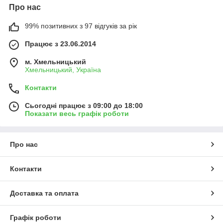
Про нас
99% позитивних з 97 відгуків за рік
Працює з 23.06.2014
м. Хмельницький
Хмельницький, Україна
Контакти
Сьогодні працює з 09:00 до 18:00
Показати весь графік роботи
Про нас
Контакти
Доставка та оплата
Графік роботи