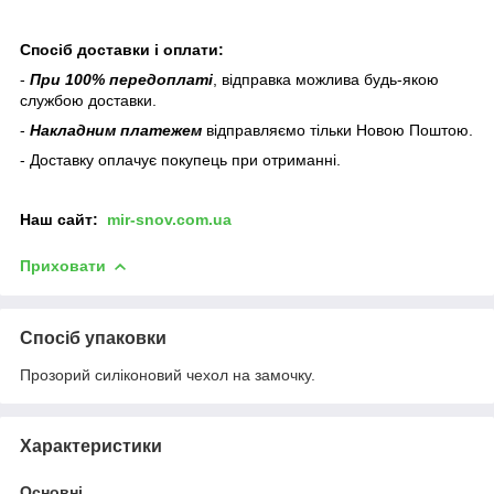
Спосіб доставки і оплати:
-
При 100% передоплаті
, відправка можлива будь-якою
службою доставки.
-
Накладним платежем
відправляємо тільки Новою Поштою.
- Доставку оплачує покупець при отриманні.
Наш
сайт:
mir-snov.com.ua
Приховати
Спосіб упаковки
Прозорий силіконовий чехол на замочку.
Характеристики
Основні