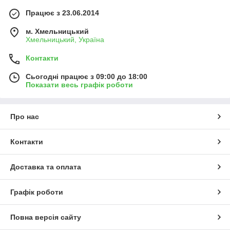
Працює з 23.06.2014
м. Хмельницький
Хмельницький, Україна
Контакти
Сьогодні працює з 09:00 до 18:00
Показати весь графік роботи
Про нас
Контакти
Доставка та оплата
Графік роботи
Повна версія сайту