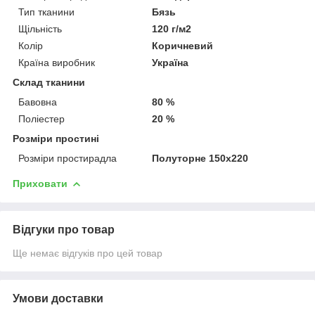
Тип тканини
Бязь
Щільність
120 г/м2
Колір
Коричневий
Країна виробник
Україна
Склад тканини
Бавовна
80 %
Поліестер
20 %
Розміри простині
Розміри простирадла
Полуторне 150х220
Приховати
Відгуки про товар
Ще немає відгуків про цей товар
Умови доставки