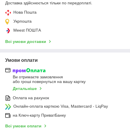
Доставка здійснюється тільки по передоплаті.
Нова Пошта
Укрпошта
Meest ПОШТА
Всі умови доставки
Умови оплати
Ви отримаєте замовлення
або гроші повернуться на вашу картку
Детальніше
Оплата на рахунок
Онлайн-оплата карткою Visa, Mastercard - LiqPay
на Ключ-карту ПриватБанку
Всі умови оплати