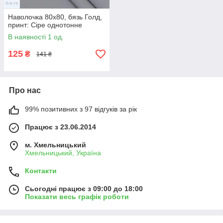
Наволочка 80х80, бязь Голд,
принт: Сіре однотонне
В наявності 1 од.
125
₴
141 ₴
Про нас
99% позитивних з 97 відгуків за рік
Працює з 23.06.2014
м. Хмельницький
Хмельницький, Україна
Контакти
Сьогодні працює з 09:00 до 18:00
Показати весь графік роботи