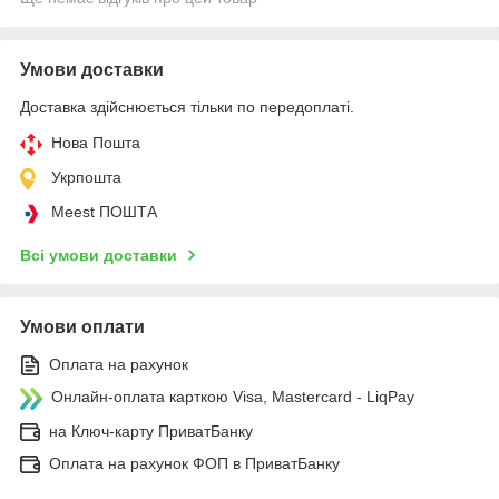
Умови доставки
Доставка здійснюється тільки по передоплаті.
Нова Пошта
Укрпошта
Meest ПОШТА
Всі умови доставки
Умови оплати
Оплата на рахунок
Онлайн-оплата карткою Visa, Mastercard - LiqPay
на Ключ-карту ПриватБанку
Оплата на рахунок ФОП в ПриватБанку