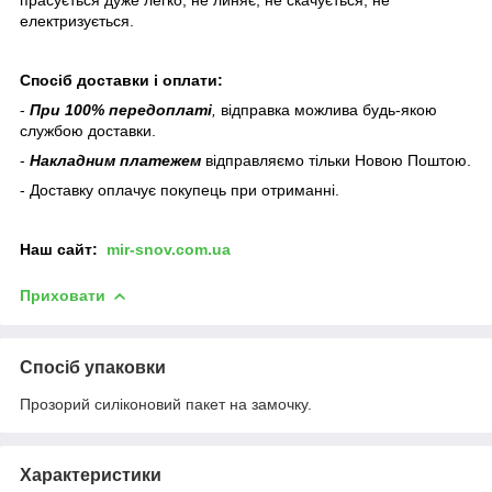
електризується.
Спосіб доставки і оплати:
-
При 100% передоплаті
,
відправка можлива будь-якою
службою доставки.
-
Накладним платежем
відправляємо тільки Новою Поштою.
- Доставку оплачує покупець при отриманні.
Наш
сайт:
mir-snov.com.ua
Приховати
Спосіб упаковки
Прозорий силіконовий пакет на замочку.
Характеристики