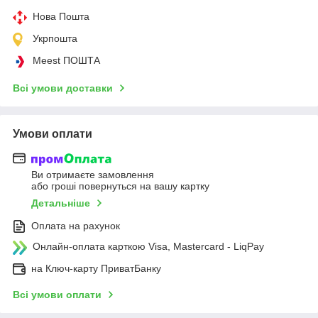
Нова Пошта
Укрпошта
Meest ПОШТА
Всі умови доставки
Умови оплати
Ви отримаєте замовлення
або гроші повернуться на вашу картку
Детальніше
Оплата на рахунок
Онлайн-оплата карткою Visa, Mastercard - LiqPay
на Ключ-карту ПриватБанку
Всі умови оплати