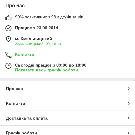
Про нас
99% позитивних з 98 відгуків за рік
Працює з 23.06.2014
м. Хмельницький
Хмельницький, Україна
Контакти
Сьогодні працює з 09:00 до 18:00
Показати весь графік роботи
Про нас
Контакти
Доставка та оплата
Графік роботи