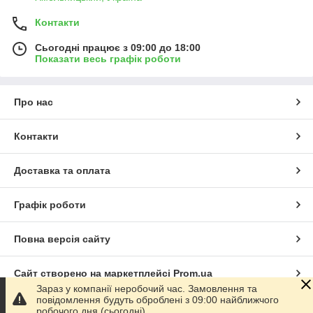
Контакти
Сьогодні працює з 09:00 до 18:00
Показати весь графік роботи
Про нас
Контакти
Доставка та оплата
Графік роботи
Повна версія сайту
Сайт створено на маркетплейсі
Prom.ua
Зараз у компанії неробочий час. Замовлення та
повідомлення будуть оброблені з 09:00 найближчого
Політика конфіденційності
робочого дня (сьогодні).