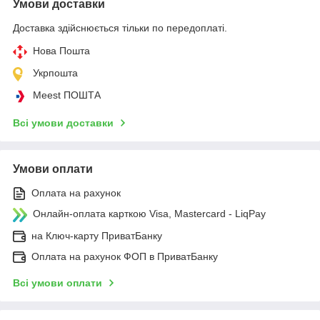
Умови доставки
Доставка здійснюється тільки по передоплаті.
Нова Пошта
Укрпошта
Meest ПОШТА
Всі умови доставки
Умови оплати
Оплата на рахунок
Онлайн-оплата карткою Visa, Mastercard - LiqPay
на Ключ-карту ПриватБанку
Оплата на рахунок ФОП в ПриватБанку
Всі умови оплати