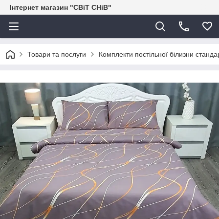
Інтернет магазин "СВіТ СНіВ"
Товари та послуги
Комплекти постільної білизни станда