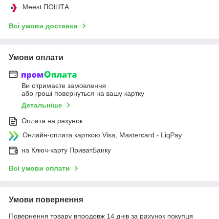
Meest ПОШТА
Всі умови доставки
Умови оплати
Ви отримаєте замовлення
або гроші повернуться на вашу картку
Детальніше
Оплата на рахунок
Онлайн-оплата карткою Visa, Mastercard - LiqPay
на Ключ-карту ПриватБанку
Всі умови оплати
Умови повернення
Повернення товару впродовж 14 днів за рахунок покупця