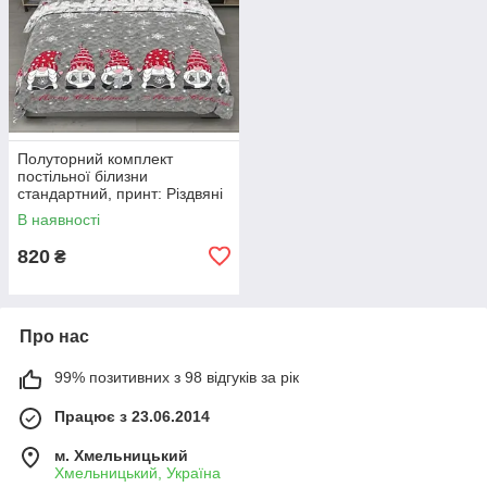
Полуторний комплект
постільної білизни
стандартний, принт: Різдвяні
гноми
В наявності
820
₴
Про нас
99% позитивних з 98 відгуків за рік
Працює з 23.06.2014
м. Хмельницький
Хмельницький, Україна