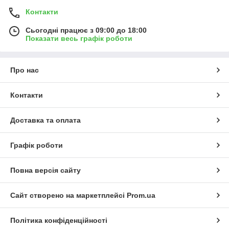
Контакти
Сьогодні працює з 09:00 до 18:00
Показати весь графік роботи
Про нас
Контакти
Доставка та оплата
Графік роботи
Повна версія сайту
Сайт створено на маркетплейсі
Prom.ua
Політика конфіденційності