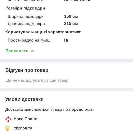
Розміри підковдри
Ширина підковдри
150 см
Довжина підковдри
215 см
Користувальницькі характеристики
Простирадло на гумці
Ні
Приховати
Відгуки про товар
Ще немає відгуків про цей товар
Умови доставки
Доставка здійснюється тільки по передоплаті.
Нова Пошта
Укрпошта