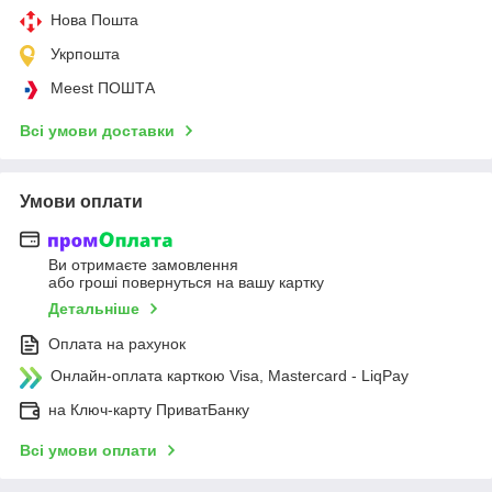
Нова Пошта
Укрпошта
Meest ПОШТА
Всі умови доставки
Умови оплати
Ви отримаєте замовлення
або гроші повернуться на вашу картку
Детальніше
Оплата на рахунок
Онлайн-оплата карткою Visa, Mastercard - LiqPay
на Ключ-карту ПриватБанку
Всі умови оплати