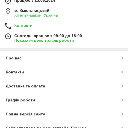
Працює з 23.06.2014
м. Хмельницький
Хмельницький, Україна
Контакти
Сьогодні працює з 09:00 до 18:00
Показати весь графік роботи
Про нас
Контакти
Доставка та оплата
Графік роботи
Повна версія сайту
Сайт створено на маркетплейсі
Prom.ua