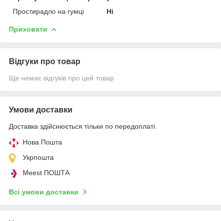
Простирадло на гумці
Ні
Приховати
Відгуки про товар
Ще немає відгуків про цей товар
Умови доставки
Доставка здійснюється тільки по передоплаті.
Нова Пошта
Укрпошта
Meest ПОШТА
Всі умови доставки