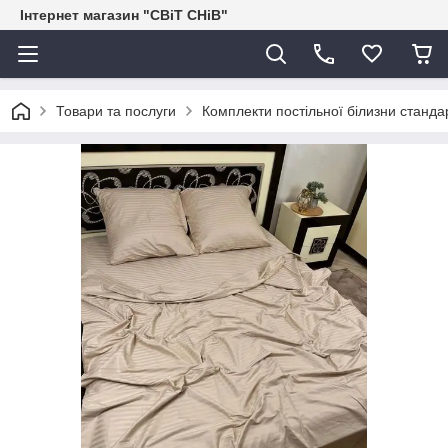
Інтернет магазин "СВіТ СНіВ"
Товари та послуги
Комплекти постільної білизни станда