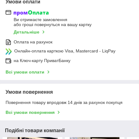
Умови оплати
Ви отримаєте замовлення
або гроші повернуться на вашу картку
Детальніше
Оплата на рахунок
Онлайн-оплата карткою Visa, Mastercard - LiqPay
на Ключ-карту ПриватБанку
Всі умови оплати
Умови повернення
Повернення товару впродовж 14 днів за рахунок покупця
Всі умови повернення
Подібні товари компанії