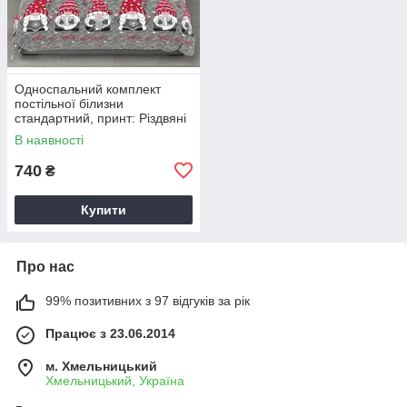
Односпальний комплект
постільної білизни
стандартний, принт: Різдвяні
гноми
В наявності
740
₴
Купити
Про нас
99% позитивних з 97 відгуків за рік
Працює з 23.06.2014
м. Хмельницький
Хмельницький, Україна