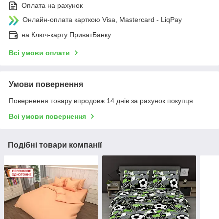
Оплата на рахунок
Онлайн-оплата карткою Visa, Mastercard - LiqPay
на Ключ-карту ПриватБанку
Всі умови оплати
Умови повернення
Повернення товару впродовж 14 днів за рахунок покупця
Всі умови повернення
Подібні товари компанії