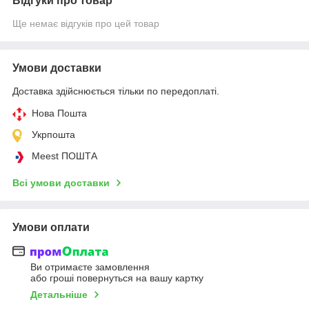
Відгуки про товар
Ще немає відгуків про цей товар
Умови доставки
Доставка здійснюється тільки по передоплаті.
Нова Пошта
Укрпошта
Meest ПОШТА
Всі умови доставки
Умови оплати
Ви отримаєте замовлення
або гроші повернуться на вашу картку
Детальніше