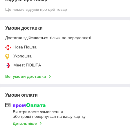
Ще немає відгуків про цей товар
Умови доставки
Доставка здійснюється тільки по передоплаті.
Нова Пошта
Укрпошта
Meest ПОШТА
Всі умови доставки
Умови оплати
Ви отримаєте замовлення
або гроші повернуться на вашу картку
Детальніше