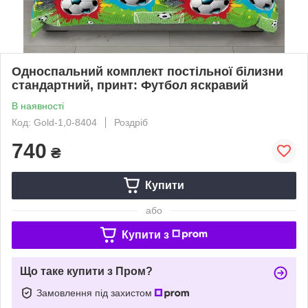
Односпальний комплект постільної білизни
стандартний, принт: Футбол яскравий
В наявності
Код: Gold-1,0-8404
Роздріб
740
₴
Купити
або
Купити з
Що таке купити з Пром?
Замовлення під захистом