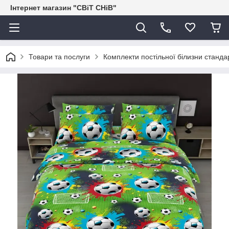
Інтернет магазин "СВіТ СНіВ"
Товари та послуги
Комплекти постільної білизни станда