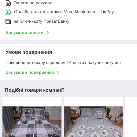
Оплата на рахунок
Онлайн-оплата карткою Visa, Mastercard - LiqPay
на Ключ-карту ПриватБанку
Всі умови оплати
Умови повернення
Повернення товару впродовж 14 днів за рахунок покупця
Всі умови повернення
Подібні товари компанії