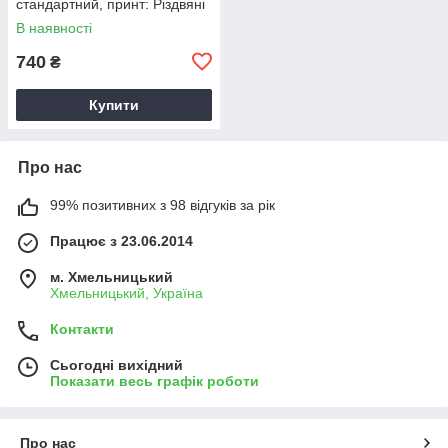
стандартний, принт: Різдвяні
гноми
В наявності
740
₴
Купити
Про нас
99% позитивних з 98 відгуків за рік
Працює з 23.06.2014
м. Хмельницький
Хмельницький, Україна
Контакти
Сьогодні вихідний
Показати весь графік роботи
Про нас