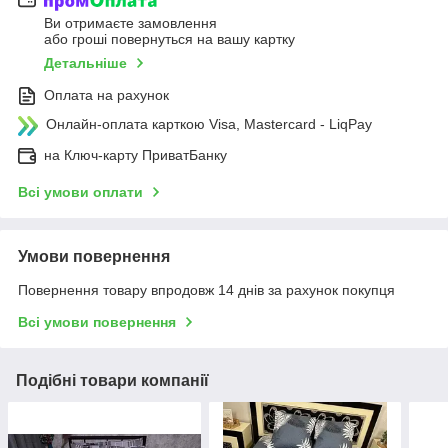
Ви отримаєте замовлення
або гроші повернуться на вашу картку
Детальніше
Оплата на рахунок
Онлайн-оплата карткою Visa, Mastercard - LiqPay
на Ключ-карту ПриватБанку
Всі умови оплати
Умови повернення
Повернення товару впродовж 14 днів за рахунок покупця
Всі умови повернення
Подібні товари компанії