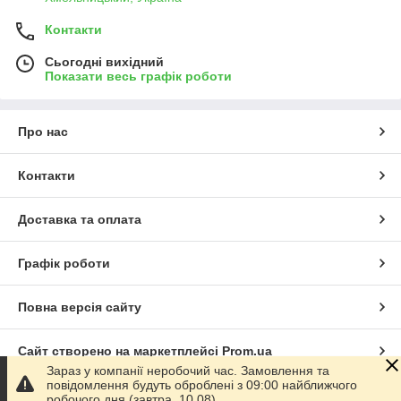
Контакти
Сьогодні вихідний
Показати весь графік роботи
Про нас
Контакти
Доставка та оплата
Графік роботи
Повна версія сайту
Сайт створено на маркетплейсі
Prom.ua
Зараз у компанії неробочий час. Замовлення та
повідомлення будуть оброблені з 09:00 найближчого
Політика конфіденційності
робочого дня (завтра, 10.08).