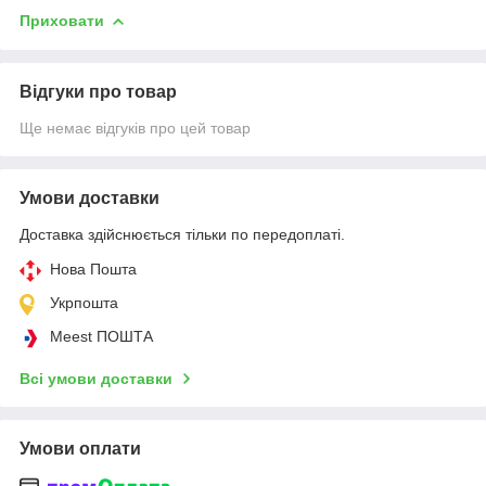
Приховати
Відгуки про товар
Ще немає відгуків про цей товар
Умови доставки
Доставка здійснюється тільки по передоплаті.
Нова Пошта
Укрпошта
Meest ПОШТА
Всі умови доставки
Умови оплати