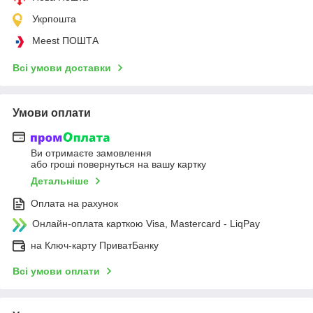
Укрпошта
Meest ПОШТА
Всі умови доставки
Умови оплати
Ви отримаєте замовлення
або гроші повернуться на вашу картку
Детальніше
Оплата на рахунок
Онлайн-оплата карткою Visa, Mastercard - LiqPay
на Ключ-карту ПриватБанку
Всі умови оплати