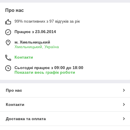
Про нас
99% позитивних з 97 відгуків за рік
Працює з 23.06.2014
м. Хмельницький
Хмельницький, Україна
Контакти
Сьогодні працює з 09:00 до 18:00
Показати весь графік роботи
Про нас
Контакти
Доставка та оплата