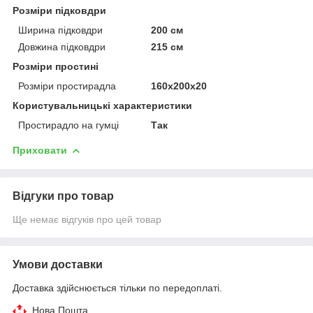
Розміри підковдри
Ширина підковдри
200 см
Довжина підковдри
215 см
Розміри простині
Розміри простирадла
160х200х20
Користувальницькі характеристики
Простирадло на гумці
Так
Приховати
Відгуки про товар
Ще немає відгуків про цей товар
Умови доставки
Доставка здійснюється тільки по передоплаті.
Нова Пошта