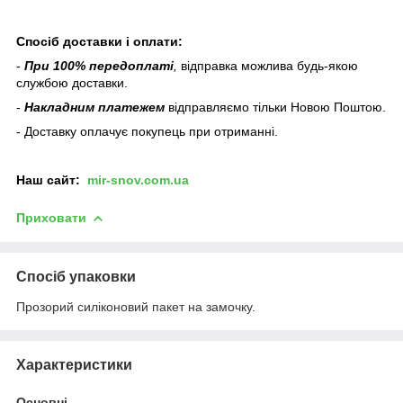
Спосіб доставки і оплати:
-
При 100% передоплаті
,
відправка можлива будь-якою
службою доставки.
-
Накладним платежем
відправляємо тільки Новою Поштою.
- Доставку оплачує покупець при отриманні.
Наш
сайт:
mir-snov.com.ua
Приховати
Спосіб упаковки
Прозорий силіконовий пакет на замочку.
Характеристики
Основні