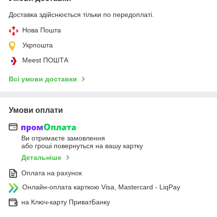
Доставка здійснюється тільки по передоплаті.
Нова Пошта
Укрпошта
Meest ПОШТА
Всі умови доставки
Умови оплати
Ви отримаєте замовлення
або гроші повернуться на вашу картку
Детальніше
Оплата на рахунок
Онлайн-оплата карткою Visa, Mastercard - LiqPay
на Ключ-карту ПриватБанку