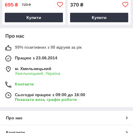
695
370
₴
₴
720 ₴
Купити
Купити
Про нас
99% позитивних з 98 відгуків за рік
Працює з 23.06.2014
м. Хмельницький
Хмельницький, Україна
Контакти
Сьогодні працює з 09:00 до 16:00
Показати весь графік роботи
Про нас
Контакти